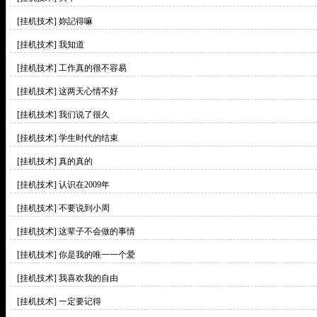
[挂机技术]
妳記得嘛
[挂机技术]
我知道
[挂机技术]
工作真的很不容易
[挂机技术]
这两天心情不好
[挂机技术]
我们说了很久
[挂机技术]
学生时代的结束
[挂机技术]
真的真的
[挂机技术]
认识在2009年
[挂机技术]
不要说到小周
[挂机技术]
这辈子不会做的事情
[挂机技术]
你是我的唯一一个爱
[挂机技术]
我喜欢我的自由
[挂机技术]
一定要记得