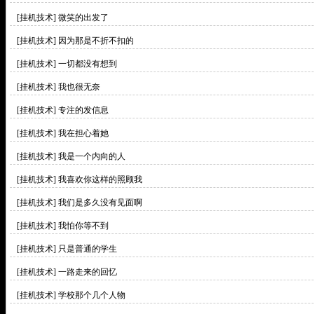
[挂机技术]
微笑的出发了
[挂机技术]
因为那是不折不扣的
[挂机技术]
一切都没有想到
[挂机技术]
我也很无奈
[挂机技术]
专注的发信息
[挂机技术]
我在担心着她
[挂机技术]
我是一个内向的人
[挂机技术]
我喜欢你这样的照顾我
[挂机技术]
我们是多久没有见面啊
[挂机技术]
我怕你等不到
[挂机技术]
只是普通的学生
[挂机技术]
一路走来的回忆
[挂机技术]
学校那个几个人物