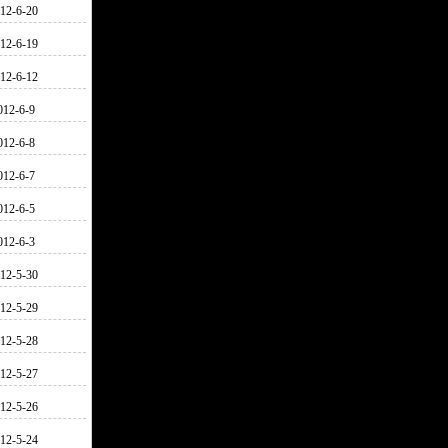
12-6-20
12-6-19
12-6-12
012-6-9
012-6-8
012-6-7
012-6-5
012-6-3
12-5-30
12-5-29
12-5-28
12-5-27
12-5-26
12-5-24