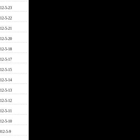
12-5-23
12-5-22
12-5-21
12-5-20
12-5-18
12-5-17
12-5-15
12-5-14
12-5-13
12-5-12
12-5-11
12-5-10
012-5-9