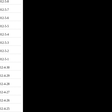
012-5-8
012-5-7
012-5-6
012-5-5
012-5-4
012-5-3
012-5-2
012-5-1
12-4-30
12-4-29
12-4-28
12-4-27
12-4-26
12-4-25