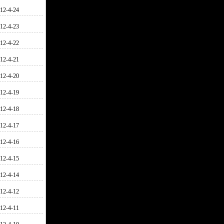
12-4-24
12-4-23
12-4-22
12-4-21
12-4-20
12-4-19
12-4-18
12-4-17
12-4-16
12-4-15
12-4-14
12-4-12
12-4-11