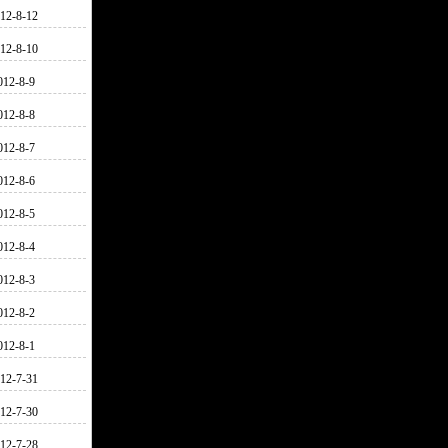
12-8-12
12-8-10
012-8-9
012-8-8
012-8-7
012-8-6
012-8-5
012-8-4
012-8-3
012-8-2
012-8-1
12-7-31
12-7-30
12-7-28