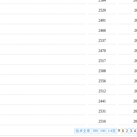
2584
20
2529
2
2491
2
2466
2
2537
2
2470
2
2517
2
2508
2
2556
2
2512
2
2441
20
2531
20
2516
20
9
技术文章
399
100
1/4页
1
2
3
4