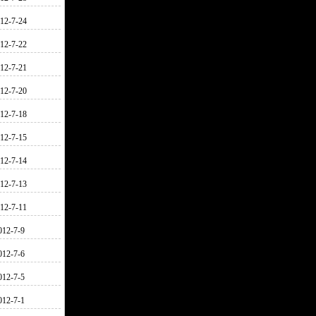
12-7-24
12-7-22
12-7-21
12-7-20
12-7-18
12-7-15
12-7-14
12-7-13
12-7-11
012-7-9
012-7-6
012-7-5
012-7-1