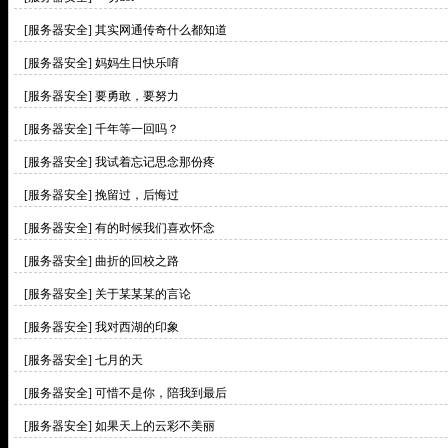
[服务器安全]
其实网通传奇什么都知道
[服务器安全]
妈妈生日快乐唷
[服务器安全]
要勇敢，要努力
[服务器安全]
千年等一回吗？
[服务器安全]
我试着忘记思念那份疼
[服务器安全]
挽留过，后悔过
[服务器安全]
有的时候我们喜欢怀念
[服务器安全]
曲折的回校之路
[服务器安全]
关于某某某的言论
[服务器安全]
我对西湖的印象
[服务器安全]
七月的天
[服务器安全]
可惜不是你，陪我到最后
[服务器安全]
如果天上的云彩不美丽