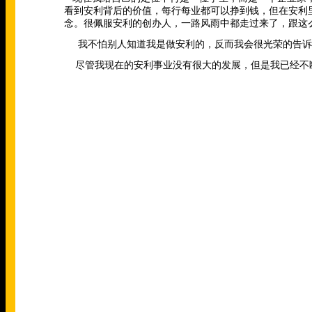
看到安利背后的价值，每行每业都可以挣到钱，但在安利
念。很佩服安利的创办人，一路风雨中都走过来了，跟这
我不怕别人知道我是做安利的，反而我会很光荣的告诉
尽管我现在的安利事业没有很大的发展，但是我已经不